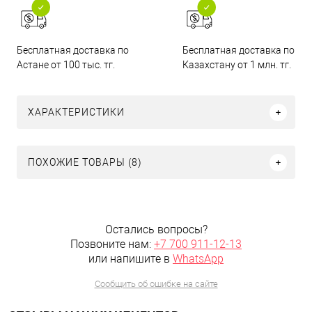
Бесплатная доставка по
Бесплатная доставка по
Астане от 100 тыс. тг.
Казахстану от 1 млн. тг.
ХАРАКТЕРИСТИКИ
ПОХОЖИЕ ТОВАРЫ (8)
Остались вопросы?
Позвоните нам:
+7 700 911-12-13
или напишите в
WhatsApp
Сообщить об ошибке на сайте