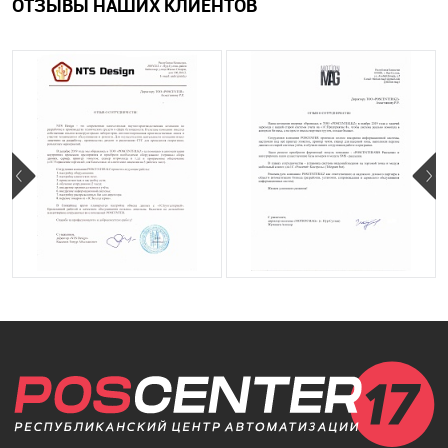
ОТЗЫВЫ НАШИХ КЛИЕНТОВ