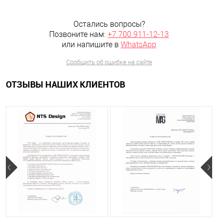
Остались вопросы?
Позвоните нам:
+7 700 911-12-13
или напишите в
WhatsApp
Сообщить об ошибке на сайте
ОТЗЫВЫ НАШИХ КЛИЕНТОВ