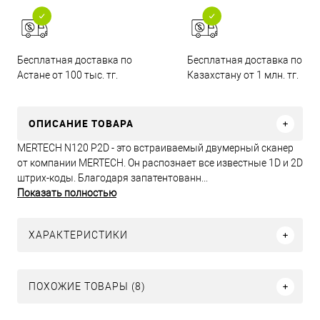
Бесплатная доставка по
Бесплатная доставка по
Астане от 100 тыс. тг.
Казахстану от 1 млн. тг.
ОПИСАНИЕ ТОВАРА
MERTECH N120 P2D - это встраиваемый двумерный сканер
от компании MERTECH. Он распознает все известные 1D и 2D
штрих-коды. Благодаря запатентованн...
Показать полностью
ХАРАКТЕРИСТИКИ
ПОХОЖИЕ ТОВАРЫ (8)