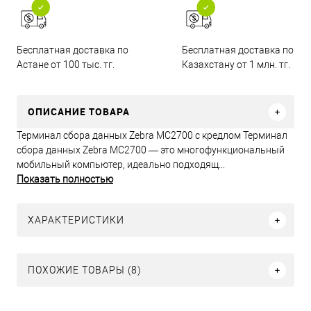
Бесплатная доставка по
Бесплатная доставка по
Астане от 100 тыс. тг.
Казахстану от 1 млн. тг.
ОПИСАНИЕ ТОВАРА
Терминал сбора данных Zebra MC2700 с кредлом Терминал
сбора данных Zebra MC2700 — это многофункциональный
мобильный компьютер, идеально подходящ...
Показать полностью
ХАРАКТЕРИСТИКИ
ПОХОЖИЕ ТОВАРЫ (8)