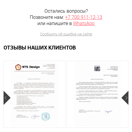
Остались вопросы?
Позвоните нам:
+7 700 911-12-13
или напишите в
WhatsApp
Сообщить об ошибке на сайте
ОТЗЫВЫ НАШИХ КЛИЕНТОВ