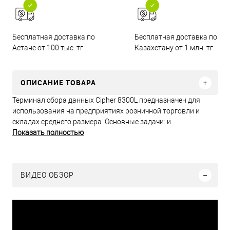
Бесплатная доставка по
Бесплатная доставка по
Астане от 100 тыс. тг.
Казахстану от 1 млн. тг.
ОПИСАНИЕ ТОВАРА
Терминал сбора данных Cipher 8300L предназначен для
использования на предприятиях розничной торговли и
складах среднего размера. Основные задачи: и...
Показать полностью
ВИДЕО ОБЗОР