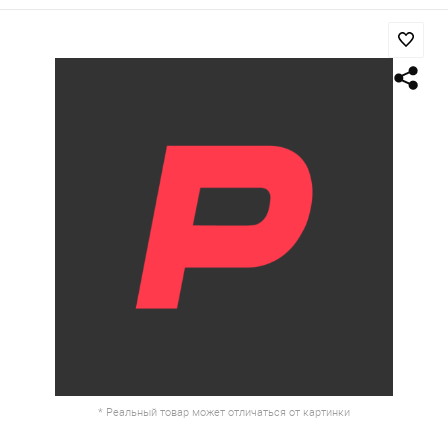
* Реальный товар может отличаться от картинки