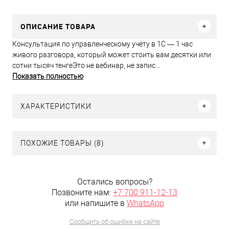
ОПИСАНИЕ ТОВАРА
Консультация по управленческому учёту в 1С — 1 час
живого разговора, который может стоить вам десятки или
сотни тысяч тенгеЭто не вебинар, не запис...
Показать полностью
ХАРАКТЕРИСТИКИ
ПОХОЖИЕ ТОВАРЫ (8)
Остались вопросы?
Позвоните нам:
+7 700 911-12-13
или напишите в
WhatsApp
Сообщить об ошибке на сайте