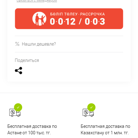
связаться с менеджером
Нашли дешевле?
Поделиться
Бесплатная доставка по
Бесплатная доставка по
Астане от 100 тыс. тг.
Казахстану от 1 млн. тг.