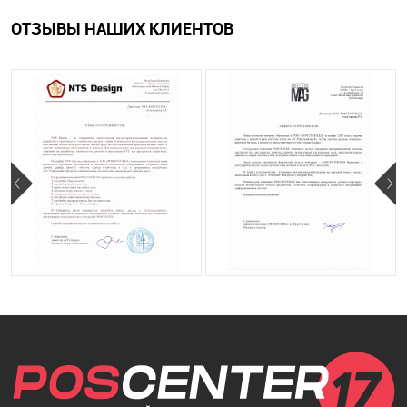
ОТЗЫВЫ НАШИХ КЛИЕНТОВ