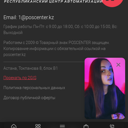
Email:
1@poscenter.kz
График работы Пн-Пт: с 9:00 до 18:00, Сб: с 10:00 до 15:00, Вс:
Выходной
Работаем с 2009 © Товарный знак POSCENTER защищен.
Копирование информации с обязательной ссылкой на
poscenter.kz
×
Астана, Токпанова 8, блок B1
Проехать по 2GIS
Политика персональных данных
Договор публичной оферты