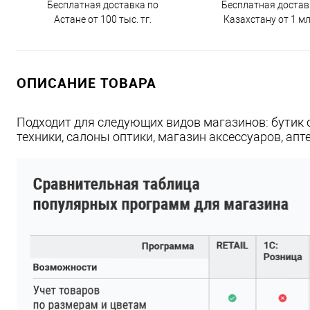
Бесплатная доставка по
Бесплатная достав
Астане от 100 тыс. тг.
Казахстану от 1 млн
ОПИСАНИЕ ТОВАРА
Подходит для следующих видов магазинов: бутик 
техники, салоны оптики, магазин аксессуаров, апте