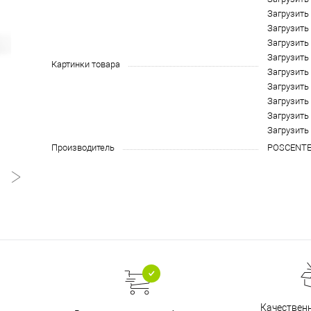
Загрузить
Загрузить
Загрузить
Загрузить
Картинки товара
Загрузить
Загрузить
Загрузить
Загрузить
Загрузить
Производитель
POSCENT
Качественн