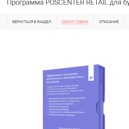
Программа POSCENTER RETAIL для б
ВЕРНУТЬСЯ В РАЗДЕЛ
ОБЗОР ТОВАРА
ОПИСАНИЕ