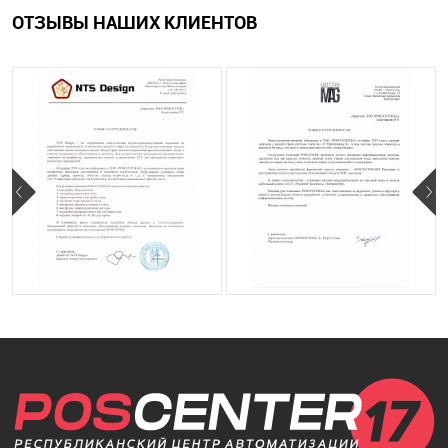
ОТЗЫВЫ НАШИХ КЛИЕНТОВ