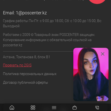
Email:
1@poscenter.kz
График работы Пн-Пт: с 9:00 до 18:00, Сб: с 10:00 до 15:00, Вс:
Выходной
Работаем с 2009 © Товарный знак POSCENTER защищен.
Копирование информации с обязательной ссылкой на
poscenter.kz
×
Астана, Токпанова 8, блок B1
Проехать по 2GIS
Политика персональных данных
Договор публичной оферты