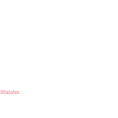
в
WhatsApp