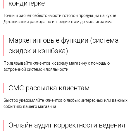
кондитерке
Точный расчёт себестоимости готовой продукции на кухне.
Детализация расхода по ингредиентам до миллиграмма.
Маркетинговые функции (система
скидок и кэшбэка)
Привязывайте клиентов к своему магазину с помощью
встроенной системой лояльности.
СМС рассылка клиентам
Быстро уведомляйте клиентов о любых интересных или важных
событиях вашего магазина.
Онлайн аудит корректности ведения