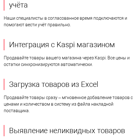
учёта
Наши специалисты в согласованное время подключаются и
помогают вести учёт правильно.
Интеграция с Kaspi магазином
Продавайте товары вашего магазина через Kaspi. Все цены и
остатки синхронизируются автоматически.
Загрузка товаров из Excel
Продавайте товары сразу – мгновенное добавление товаров с
ценами и количеством в систему из файла накладной
поставщика.
Выявление неликвидных товаров