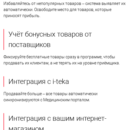
Избавляйтесь от непопулярных товаров – система выявляет их
автоматически. Освободите место для товаров, которые
приносят прибыль.
Учёт бонусных товаров от
поставщиков
Фиксируйте бесплатные товары сразу в программе, чтобы
продавать их клиентам, а не терять их на уровне приёмщика.
Интеграция с i-teka
Продавайте больше – все товары автоматически
синхронизируются с Медицинским порталом.
Интеграция с вашим интернет-
магазином