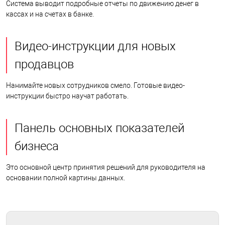
Система выводит подробные отчеты по движению денег в
кассах и на счетах в банке.
Видео-инструкции для новых
продавцов
Нанимайте новых сотрудников смело. Готовые видео-
инструкции быстро научат работать.
Панель основных показателей
бизнеса
Это основной центр принятия решений для руководителя на
основании полной картины данных.