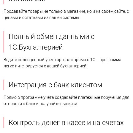
Продавайте товары не только в магазине, но и на своём сайте, с
ценами и остатками из вашей системы.
Полный обмен данными с
1С:Бухгалтерией
Ведите полноценный учёт торговли прямо в 1С – программа
легко интегрируется с вашей бухгалтерией.
Интеграция с банк-клиентом
Прямо в программе учёта создавайте платежные поручения для
отправки в банк и получайте выписки.
Контроль денег в кассе и на счетах