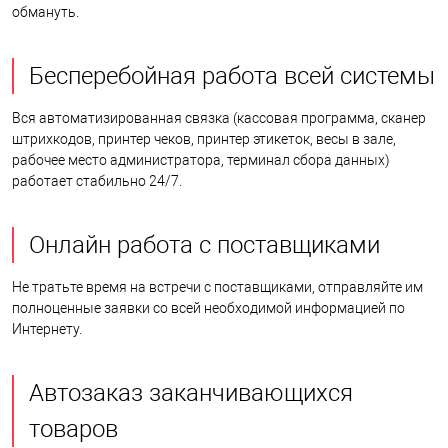
обмануть.
Бесперебойная работа всей системы
Вся автоматизированная связка (кассовая программа, сканер
штрихкодов, принтер чеков, принтер этикеток, весы в зале,
рабочее место администратора, терминал сбора данных)
работает стабильно 24/7.
Онлайн работа с поставщиками
Не тратьте время на встречи с поставщиками, отправляйте им
полноценные заявки со всей необходимой информацией по
Интернету.
Автозаказ заканчивающихся
товаров