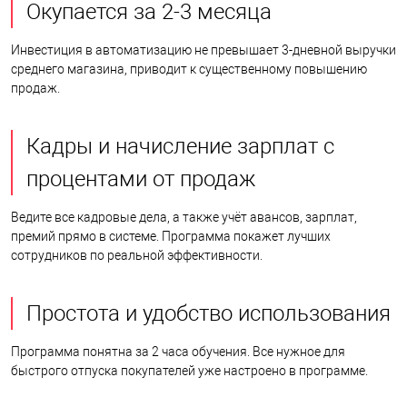
Окупается за 2-3 месяца
Инвестиция в автоматизацию не превышает 3-дневной выручки
среднего магазина, приводит к существенному повышению
продаж.
Кадры и начисление зарплат с
процентами от продаж
Ведите все кадровые дела, а также учёт авансов, зарплат,
премий прямо в системе. Программа покажет лучших
сотрудников по реальной эффективности.
Простота и удобство использования
Программа понятна за 2 часа обучения. Все нужное для
быстрого отпуска покупателей уже настроено в программе.