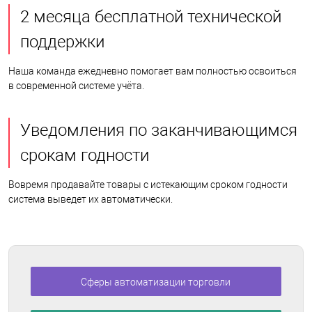
2 месяца бесплатной технической
поддержки
Наша команда ежедневно помогает вам полностью освоиться
в современной системе учёта.
Уведомления по заканчивающимся
срокам годности
Вовремя продавайте товары с истекающим сроком годности
система выведет их автоматически.
Сферы автоматизации торговли