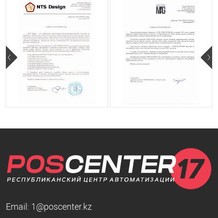
Email:
1@poscenter.kz