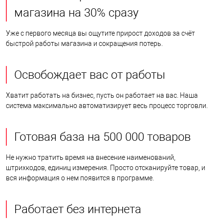
магазина на 30% сразу
Уже с первого месяца вы ощутите прирост доходов за счёт
быстрой работы магазина и сокращения потерь.
Освобождает вас от работы
Хватит работать на бизнес, пусть он работает на вас. Наша
система максимально автоматизирует весь процесс торговли.
Готовая база на 500 000 товаров
Не нужно тратить время на внесение наименований,
штрихкодов, единиц измерения. Просто отсканируйте товар, и
вся информация о нем появится в программе.
Работает без интернета