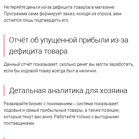
Не теряйте деньги из-за дефицита товаров в магазине.
Программа сама формирует заказ, исходя из спроса, вам
остаётся лишь подтвердить его.
Отчёт об упущенной прибыли из-за
дефицита товара
Данный отчёт показывает, сколько денег вы могли заработать,
если бы ходовой товар всегда был в наличии.
Детальная аналитика для хозяина
Развивайте бизнес с пониманием – система показывает
ходовые и самые прибыльные товары, а также позиции,
которые тянут вас вниз. Работайте только с выгодными
поставщиками.