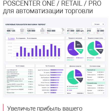
POSCENTER ONE / RETAIL / PRO
для автоматизации торговли
Увеличьте прибыль вашего