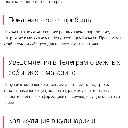
платежа и платите точно в срок.
Понятная чистая прибыль
Наконец-то понятно, сколько реально денег заработано,
потрачено и можно взять без ущерба для бизнеса. Программа
ведёт точный учёт доходов и расходов по статьям.
Уведомления в Телеграм о важных
событиях в магазине
Получайте сообщения от системы – новый товар, приход
товара, изменение цен, возвраты, расход денег из кассы,
закрытие смены с информацией о выручке, текущий остаток в
кассе.
Калькуляция в кулинарии и