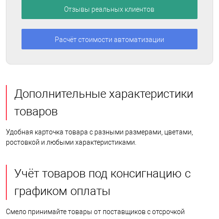
Отзывы реальных клиентов
Расчёт стоимости автоматизации
Дополнительные характеристики
товаров
Удобная карточка товара с разными размерами, цветами,
ростовкой и любыми характеристиками.
Учёт товаров под консигнацию с
графиком оплаты
Смело принимайте товары от поставщиков с отсрочкой