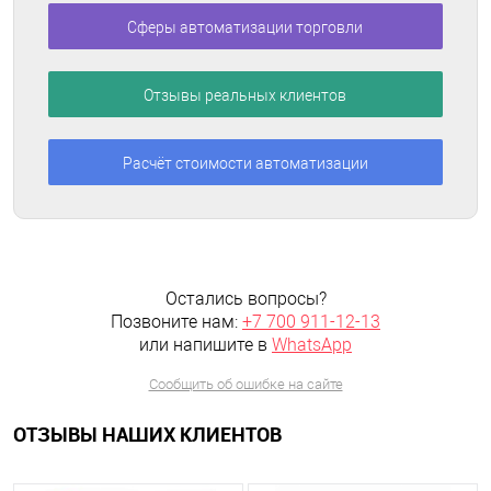
Сферы автоматизации торговли
Отзывы реальных клиентов
Расчёт стоимости автоматизации
Остались вопросы?
Позвоните нам:
+7 700 911-12-13
или напишите в
WhatsApp
Сообщить об ошибке на сайте
ОТЗЫВЫ НАШИХ КЛИЕНТОВ