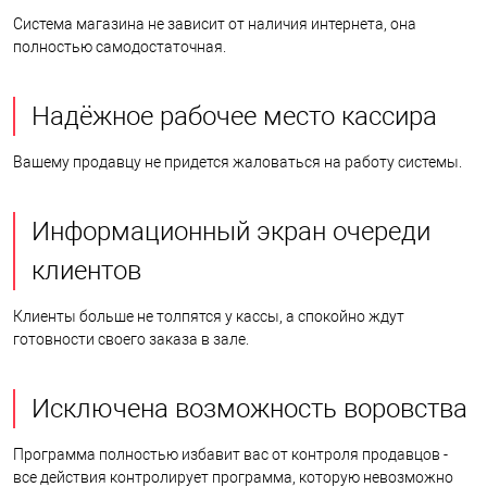
Система магазина не зависит от наличия интернета, она
полностью самодостаточная.
Надёжное рабочее место кассира
Вашему продавцу не придется жаловаться на работу системы.
Информационный экран очереди
клиентов
Клиенты больше не толпятся у кассы, а спокойно ждут
готовности своего заказа в зале.
Исключена возможность воровства
Программа полностью избавит вас от контроля продавцов -
все действия контролирует программа, которую невозможно