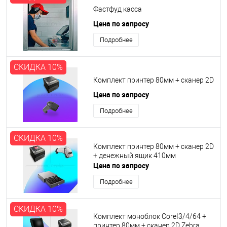
Фастфуд касса
Цена по запросу
Подробнее
СКИДКА 10%
Комплект принтер 80мм + сканер 2D
Цена по запросу
Подробнее
СКИДКА 10%
Комплект принтер 80мм + сканер 2D
+ денежный ящик 410мм
Цена по запросу
Подробнее
СКИДКА 10%
Комплект моноблок CoreI3/4/64 +
принтер 80мм + сканер 2D Zebra