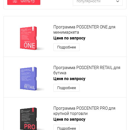
Фильтр
популярности
Программа POSCENTER ONE для
минимаркета
Цена по запросу
Подробнее
Программа POSCENTER RETAIL для
бутика
Цена по запросу
Подробнее
Программа POSCENTER PRO для
крупной торговли
Цена по запросу
Подробнее