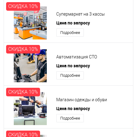
СКИДКА 10%
Супермаркет на 3 кассы
Цена по запросу
Подробнее
СКИДКА 10%
Автоматизация СТО
Цена по запросу
Подробнее
СКИДКА 10%
Магазин одежды и обуви
Цена по запросу
Подробнее
СКИДКА 10%