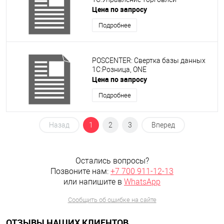
Цена по запросу
Подробнее
POSCENTER: Свертка базы данных
1С:Розница, ONE
Цена по запросу
Подробнее
Назад
1
2
3
Вперед
Остались вопросы?
Позвоните нам:
+7 700 911-12-13
или напишите в
WhatsApp
Сообщить об ошибке на сайте
ОТЗЫВЫ НАШИХ КЛИЕНТОВ