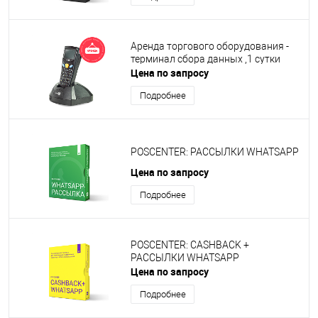
Аренда торгового оборудования -
терминал сбора данных ,1 сутки
Цена по запросу
Подробнее
POSCENTER: РАССЫЛКИ WHATSAPP
Цена по запросу
Подробнее
POSCENTER: CASHBACK +
РАССЫЛКИ WHATSAPP
Цена по запросу
Подробнее