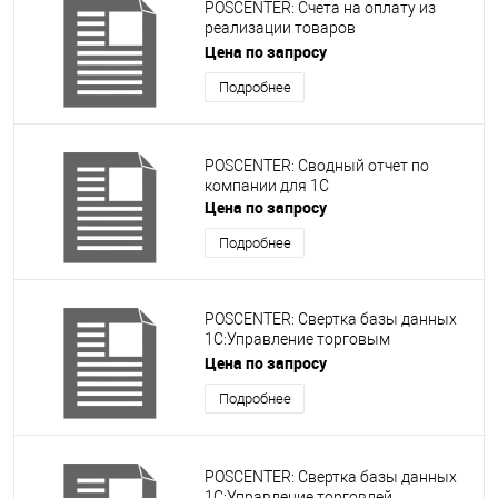
POSCENTER: Счета на оплату из
реализации товаров
(БЕСПЛАТНЫЙ)
Цена по запросу
Подробнее
POSCENTER: Сводный отчет по
компании для 1С
Цена по запросу
Подробнее
POSCENTER: Свертка базы данных
1С:Управление торговым
предприятием
Цена по запросу
Подробнее
POSCENTER: Свертка базы данных
1С:Управление торговлей