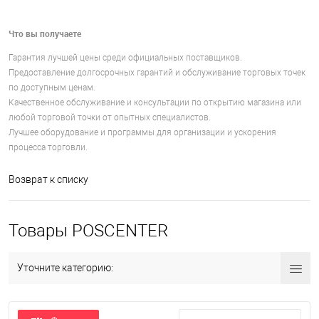
Что вы получаете
Гарантия лучшей цены среди официальных поставщиков.
Предоставление долгосрочных гарантий и обслуживание торговых точек
по доступным ценам.
Качественное обслуживание и консультации по открытию магазина или
любой торговой точки от опытных специалистов.
Лучшее оборудование и программы для организации и ускорения
процесса торговли.
Возврат к списку
Товары POSCENTER
Уточните категорию: