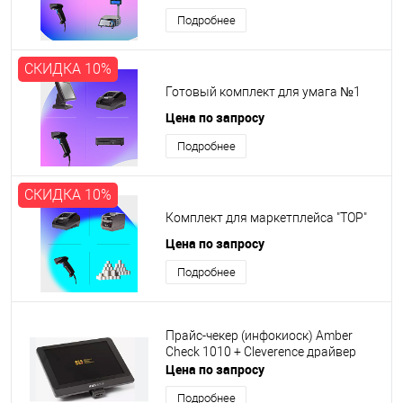
Подробнее
СКИДКА 10%
Готовый комплект для умага №1
Цена по запросу
Подробнее
СКИДКА 10%
Комплект для маркетплейса "TOP"
Цена по запросу
Подробнее
Прайс-чекер (инфокиоск) Amber
Check 1010 + Cleverence драйвер
Цена по запросу
Подробнее