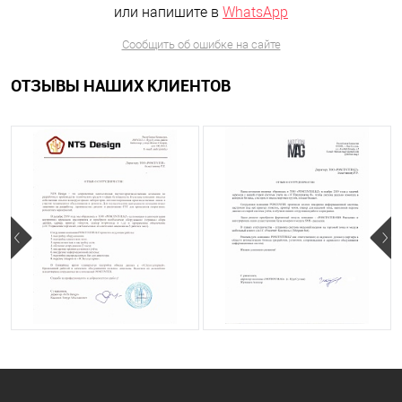
или напишите в
WhatsApp
Сообщить об ошибке на сайте
ОТЗЫВЫ НАШИХ КЛИЕНТОВ