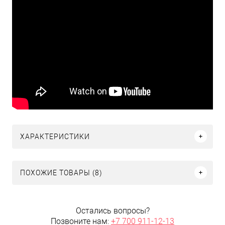
ХАРАКТЕРИСТИКИ
ПОХОЖИЕ ТОВАРЫ (8)
Остались вопросы?
Позвоните нам:
+7 700 911-12-13