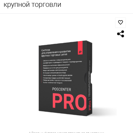
крупной торговли