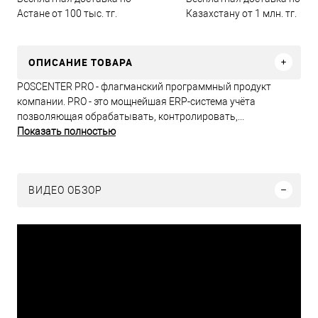
Астане от 100 тыс. тг.
Казахстану от 1 млн. тг.
ОПИСАНИЕ ТОВАРА
POSCENTER PRO - флагманский программный продукт
компании. PRO - это мощнейшая ERP-система учёта
позволяющая обрабатывать, контролировать,...
Показать полностью
ВИДЕО ОБЗОР