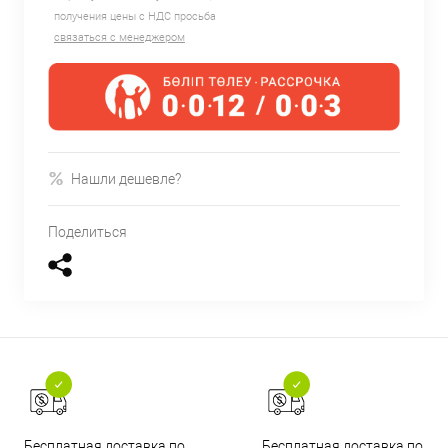
получения цены с НДС просьба
связаться с менеджером
Нашли дешевле?
Поделиться
Бесплатная доставка по
Бесплатная доставка по