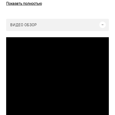
Показать полностью
ВИДЕО ОБЗОР