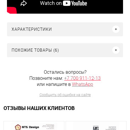
ХАРАКТЕРИСТИКИ
ПОХОЖИЕ ТОВАРЫ (6)
Остались вопросы?
Позвоните нам:
+7 700 911-12-13
или напишите в
WhatsApp
Сообщить об ошибке на сайте
ОТЗЫВЫ НАШИХ КЛИЕНТОВ