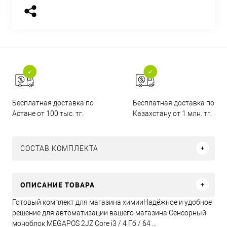
Бесплатная доставка по
Бесплатная доставка по
Астане от 100 тыс. тг.
Казахстану от 1 млн. тг.
СОСТАВ КОМПЛЕКТА
ОПИСАНИЕ ТОВАРА
Готовый комплект для магазина химииНадёжное и удобное
решение для автоматизации вашего магазина:Сенсорный
моноблок MEGAPOS 2JZ Core i3 / 4 Гб / 64 ...