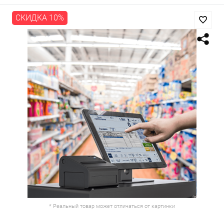
СКИДКА 10%
* Реальный товар может отличаться от картинки