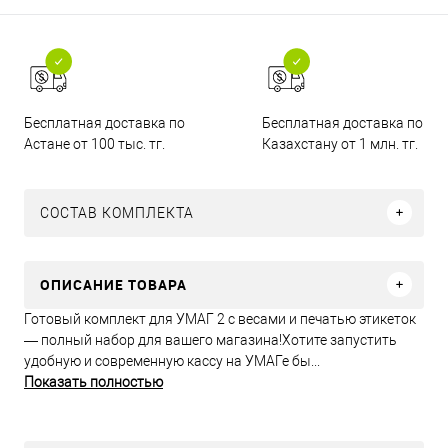
Бесплатная доставка по
Бесплатная доставка по
Астане от 100 тыс. тг.
Казахстану от 1 млн. тг.
СОСТАВ КОМПЛЕКТА
ОПИСАНИЕ ТОВАРА
Готовый комплект для УМАГ 2 с весами и печатью этикеток
— полный набор для вашего магазина!Хотите запустить
удобную и современную кассу на УМАГе бы...
Показать полностью