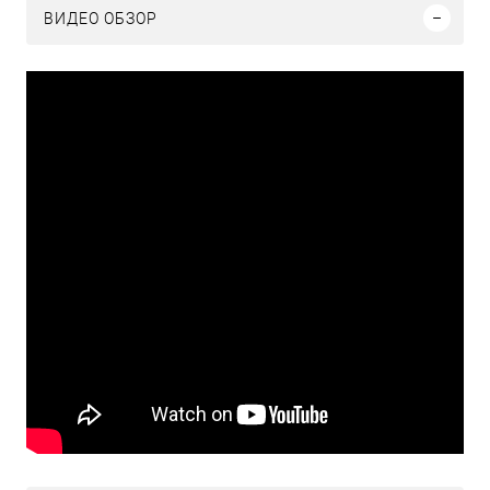
ВИДЕО ОБЗОР