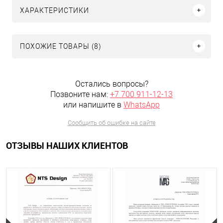
ХАРАКТЕРИСТИКИ
ПОХОЖИЕ ТОВАРЫ (8)
Остались вопросы?
Позвоните нам:
+7 700 911-12-13
или напишите в
WhatsApp
Сообщить об ошибке на сайте
ОТЗЫВЫ НАШИХ КЛИЕНТОВ