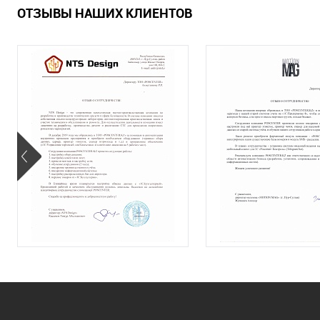
ОТЗЫВЫ НАШИХ КЛИЕНТОВ