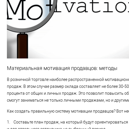
Материальная мотивация продавцов: методы
В розничной торговле наиболее распространенной мотивационн
продаж. В этом случае размер оклада составляет не более 30-50
процента от общих и личных продаж. Это позволит повысить об
смогут заниматься не только личными продажами, но и другими
Как создать правильную систему мотивации продавцов? Вот не
1. Составьте план продаж, на который будут ориентироваться 