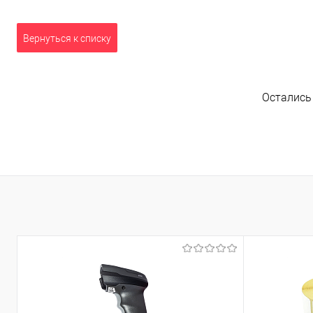
Вернуться к списку
Остались