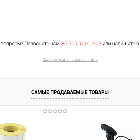
 вопросы?
Позвоните нам:
+7 700 911-12-13
или напишите 
Сообщить об ошибке на сайте
САМЫЕ ПРОДАВАЕМЫЕ ТОВАРЫ