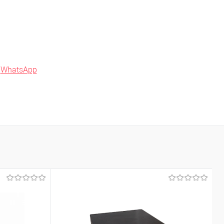
в
WhatsApp