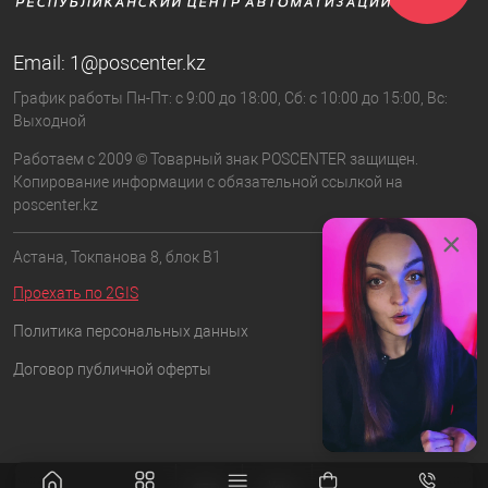
Email:
1@poscenter.kz
График работы Пн-Пт: с 9:00 до 18:00, Сб: с 10:00 до 15:00, Вс:
Выходной
Работаем с 2009 © Товарный знак POSCENTER защищен.
Копирование информации с обязательной ссылкой на
poscenter.kz
×
Астана, Токпанова 8, блок B1
Проехать по 2GIS
Политика персональных данных
Договор публичной оферты