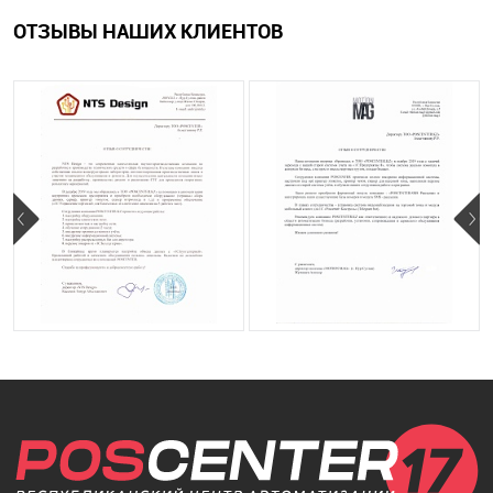
ОТЗЫВЫ НАШИХ КЛИЕНТОВ