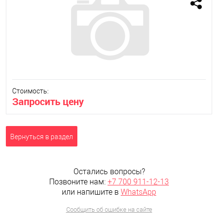
Стоимость:
Запросить цену
Вернуться в раздел
Остались вопросы?
Позвоните нам:
+7 700 911-12-13
или напишите в
WhatsApp
Сообщить об ошибке на сайте