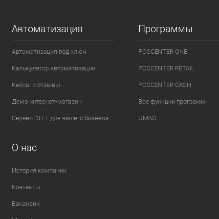
Автоматизация
Программы
Автоматизация под ключ
POSCENTER ONE
Калькулятор автоматизации
POSCENTER RETAIL
Кейсы и отзывы
POSCENTER CASH
Демо интернет-магазин
Все функции программ
Сервер DELL для вашего бизнеса
UMAG
О нас
История компании
Контакты
Вакансии