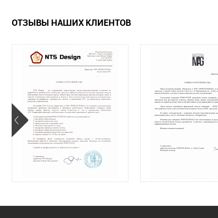
ОТЗЫВЫ НАШИХ КЛИЕНТОВ