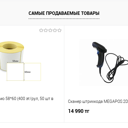
САМЫЕ ПРОДАВАЕМЫЕ ТОВАРЫ
мо 58*60 (400 эт/рул, 50 шт в
Сканер штрихкода MEGAPOS 2D
14 990 тг