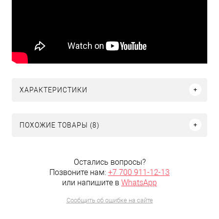
ХАРАКТЕРИСТИКИ
ПОХОЖИЕ ТОВАРЫ (8)
Остались вопросы?
Позвоните нам:
+7 700 911-12-13
или напишите в
WhatsApp
Сообщить об ошибке на сайте