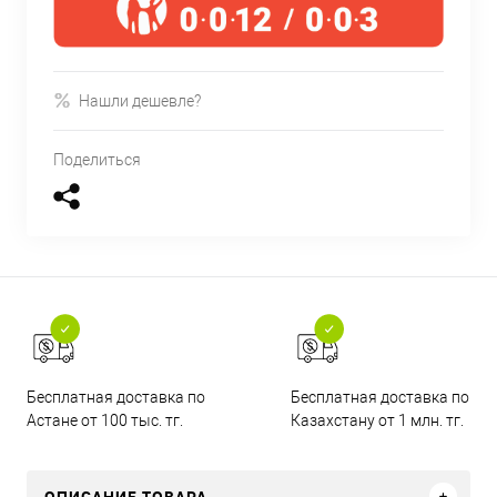
Нашли дешевле?
Поделиться
Бесплатная доставка по
Бесплатная доставка по
Астане от 100 тыс. тг.
Казахстану от 1 млн. тг.
ОПИСАНИЕ ТОВАРА