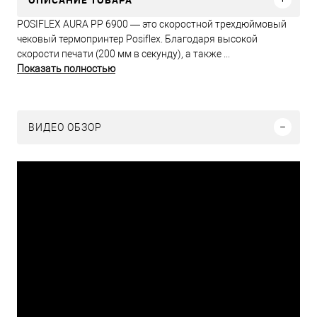
POSIFLEX AURA PP 6900 — это скоростной трехдюймовый
чековый термопринтер Posiflex. Благодаря высокой
скорости печати (200 мм в секунду), а также ...
Показать полностью
ВИДЕО ОБЗОР