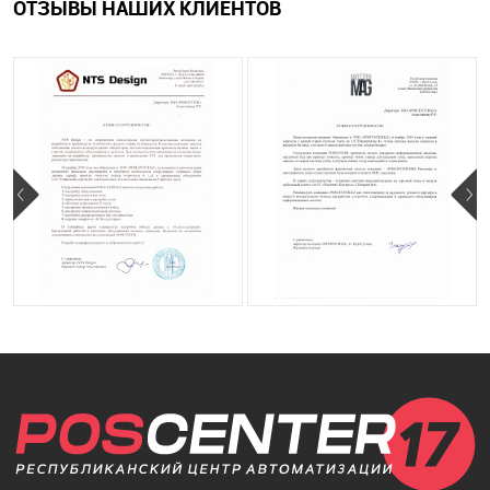
ОТЗЫВЫ НАШИХ КЛИЕНТОВ