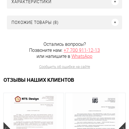
ХАРАКТЕРИСТИКИ
ПОХОЖИЕ ТОВАРЫ (8)
Остались вопросы?
Позвоните нам:
+7 700 911-12-13
или напишите в
WhatsApp
Сообщить об ошибке на сайте
ОТЗЫВЫ НАШИХ КЛИЕНТОВ