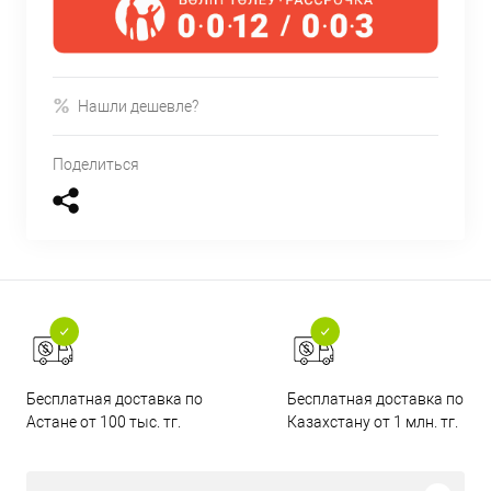
Нашли дешевле?
Поделиться
Бесплатная доставка по
Бесплатная доставка по
Астане от 100 тыс. тг.
Казахстану от 1 млн. тг.