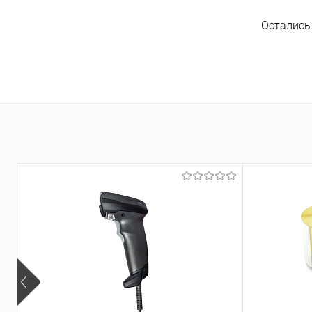
Остались