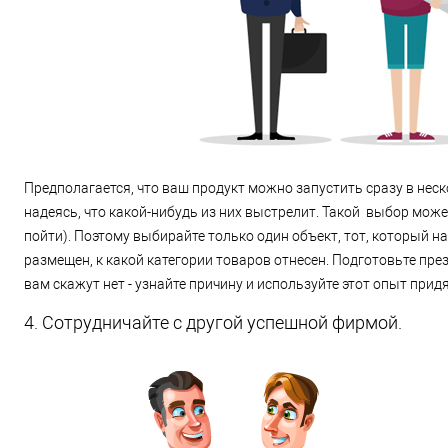
Предполагается, что ваш продукт можно запустить сразу в неск
надеясь, что какой-нибудь из них выстрелит. Такой выбор может
пойти). Поэтому выбирайте только один объект, тот, который на
размещен, к какой категории товаров отнесен. Подготовьте пре
вам скажут нет - узнайте причину и используйте этот опыт придя
4. Сотрудничайте с другой успешной фирмой.