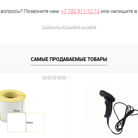
 вопросы?
Позвоните нам:
+7 700 911-12-13
или напишите 
Сообщить об ошибке на сайте
САМЫЕ ПРОДАВАЕМЫЕ ТОВАРЫ