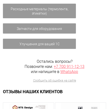
Расходные материалы (термолента,
этикетки)
Запчасти для оборудования
Улучшения для вашей 1С
Остались вопросы?
Позвоните нам:
+7 700 911-12-13
или напишите в
WhatsApp
Сообщить об ошибке на сайте
ОТЗЫВЫ НАШИХ КЛИЕНТОВ