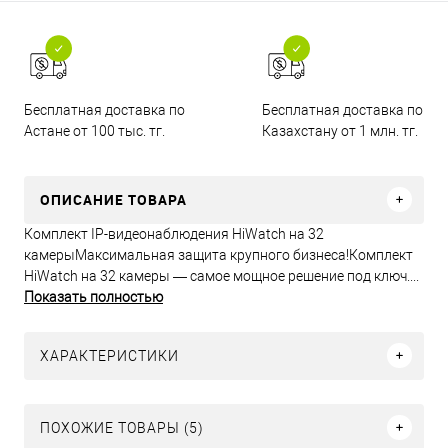
Бесплатная доставка по
Бесплатная доставка по
Астане от 100 тыс. тг.
Казахстану от 1 млн. тг.
ОПИСАНИЕ ТОВАРА
Комплект IP-видеонаблюдения HiWatch на 32
камерыМаксимальная защита крупного бизнеса!Комплект
HiWatch на 32 камеры — самое мощное решение под ключ....
Показать полностью
ХАРАКТЕРИСТИКИ
ПОХОЖИЕ ТОВАРЫ (5)