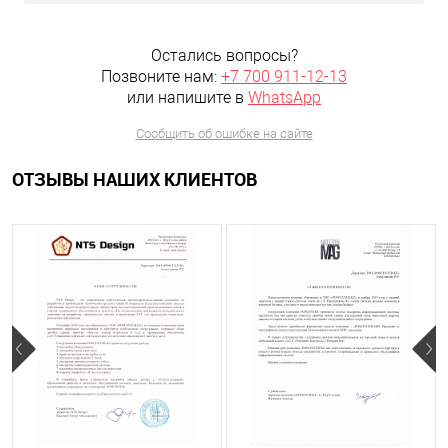
Остались вопросы?
Позвоните нам:
+7 700 911-12-13
или напишите в
WhatsApp
Сообщить об ошибке на сайте
ОТЗЫВЫ НАШИХ КЛИЕНТОВ