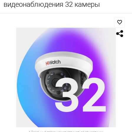
видеонаблюдения 32 камеры