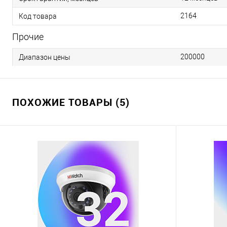
2164
Код товара
Прочие
200000
Диапазон цены
ПОХОЖИЕ ТОВАРЫ (5)