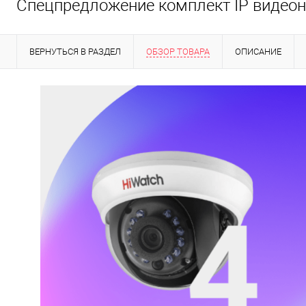
Спецпредложение комплект IP видео
ВЕРНУТЬСЯ В РАЗДЕЛ
ОБЗОР ТОВАРА
ОПИСАНИЕ