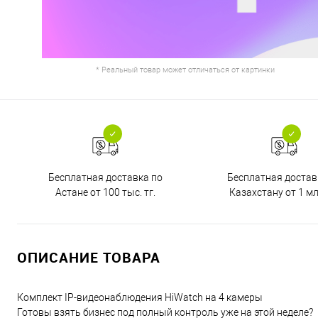
* Реальный товар может отличаться от картинки
Бесплатная доставка по
Бесплатная достав
Астане от 100 тыс. тг.
Казахстану от 1 млн
ОПИСАНИЕ ТОВАРА
Комплект IP-видеонаблюдения HiWatch на 4 камеры
Готовы взять бизнес под полный контроль уже на этой неделе?