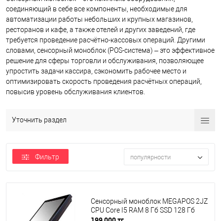
соединяющий в себе все компоненты, необходимые для
автоматизации работы небольших и крупных магазинов,
ресторанов и кафе, а также отелей и других заведений, где
требуется проведение расчётно-кассовых операций. Другими
словами, сенсорный моноблок (POS-система) – это эффективное
решение для сферы торговли и обслуживания, позволяющее
упростить задачи кассира, сэкономить рабочее место и
оптимизировать скорость проведения расчётных операций,
повысив уровень обслуживания клиентов.
Уточнить раздел
Фильтр
популярности
Сенсорный моноблок MEGAPOS 2JZ
CPU Core I5 RAM 8 Гб SSD 128 Гб
199 000 тг