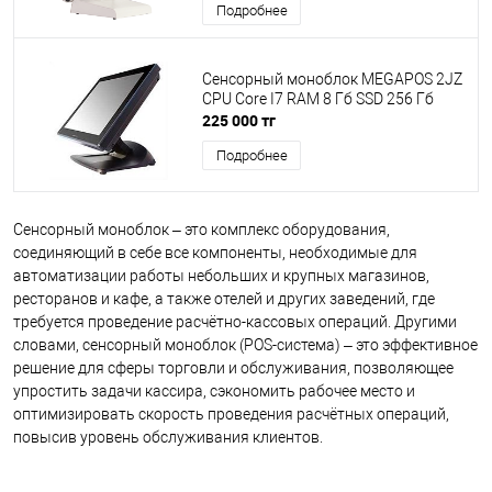
Подробнее
Сенсорный моноблок MEGAPOS 2JZ
CPU Core I7 RAM 8 Гб SSD 256 Гб
225 000 тг
Подробнее
Сенсорный моноблок – это комплекс оборудования,
соединяющий в себе все компоненты, необходимые для
автоматизации работы небольших и крупных магазинов,
ресторанов и кафе, а также отелей и других заведений, где
требуется проведение расчётно-кассовых операций. Другими
словами, сенсорный моноблок (POS-система) – это эффективное
решение для сферы торговли и обслуживания, позволяющее
упростить задачи кассира, сэкономить рабочее место и
оптимизировать скорость проведения расчётных операций,
повысив уровень обслуживания клиентов.