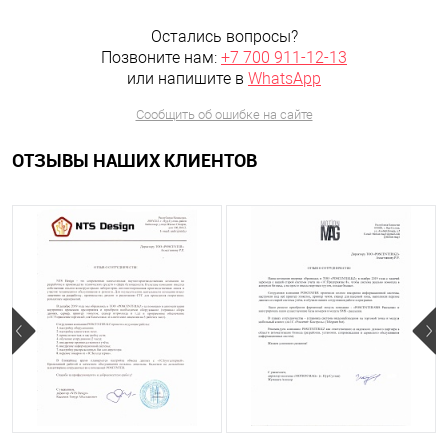
Остались вопросы?
Позвоните нам:
+7 700 911-12-13
или напишите в
WhatsApp
Сообщить об ошибке на сайте
ОТЗЫВЫ НАШИХ КЛИЕНТОВ