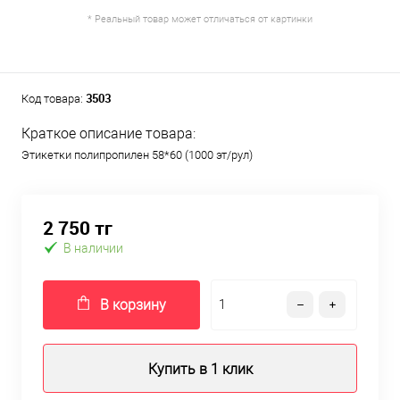
* Реальный товар может отличаться от картинки
3503
Код товара:
Краткое описание товара:
Этикетки полипропилен 58*60 (1000 эт/рул)
2 750 тг
В наличии
В корзину
Купить в 1 клик