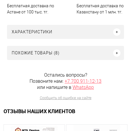
Бесплатная доставка по
Бесплатная доставка по
Астане от 100 тыс. тг.
Казахстану от 1 млн. тг.
ХАРАКТЕРИСТИКИ
ПОХОЖИЕ ТОВАРЫ (8)
Остались вопросы?
Позвоните нам:
+7 700 911-12-13
или напишите в
WhatsApp
Сообщить об ошибке на сайте
ОТЗЫВЫ НАШИХ КЛИЕНТОВ