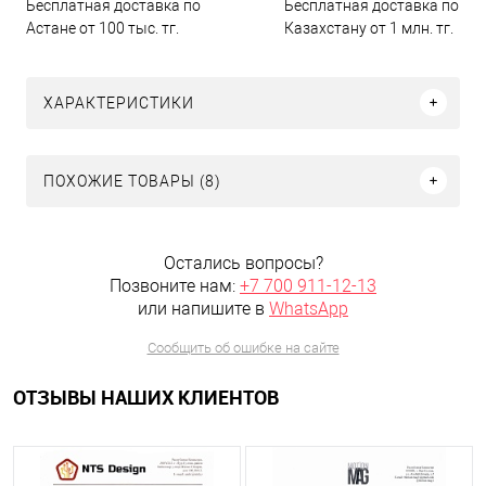
Бесплатная доставка по
Бесплатная доставка по
Астане от 100 тыс. тг.
Казахстану от 1 млн. тг.
ХАРАКТЕРИСТИКИ
ПОХОЖИЕ ТОВАРЫ (8)
Остались вопросы?
Позвоните нам:
+7 700 911-12-13
или напишите в
WhatsApp
Сообщить об ошибке на сайте
ОТЗЫВЫ НАШИХ КЛИЕНТОВ