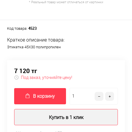
* Реальный товар может отличаться от картинки
4523
Код товара:
Краткое описание товара:
Этикетка 45Х30 полипропилен
7 120 тг
Под заказ, уточняйте цену!
В корзину
Купить в 1 клик