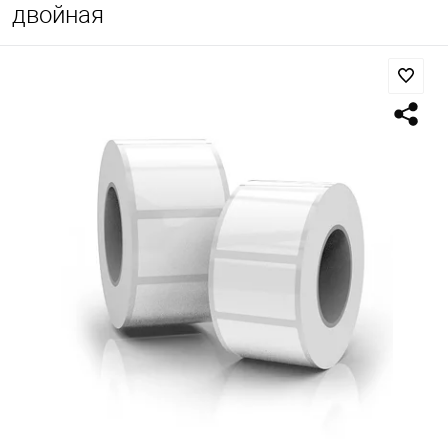
двойная