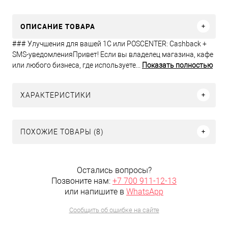
ОПИСАНИЕ ТОВАРА
### Улучшения для вашей 1С или POSCENTER: Cashback +
SMS-уведомленияПривет! Если вы владелец магазина, кафе
или любого бизнеса, где используете...
Показать полностью
ХАРАКТЕРИСТИКИ
ПОХОЖИЕ ТОВАРЫ (8)
Остались вопросы?
Позвоните нам:
+7 700 911-12-13
или напишите в
WhatsApp
Сообщить об ошибке на сайте