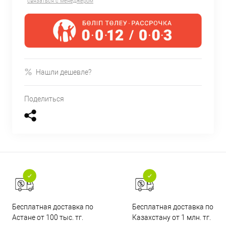
связаться с менеджером
Нашли дешевле?
Поделиться
Бесплатная доставка по
Бесплатная доставка по
Астане от 100 тыс. тг.
Казахстану от 1 млн. тг.