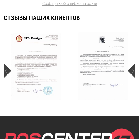
Сообщить об ошибке на сайте
ОТЗЫВЫ НАШИХ КЛИЕНТОВ