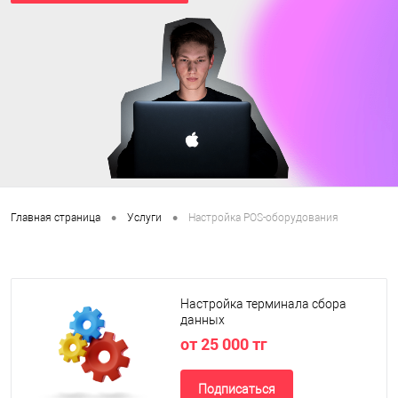
•
•
Главная страница
Услуги
Настройка POS-оборудования
Настройка терминала сбора
данных
от 25 000 тг
Подписаться