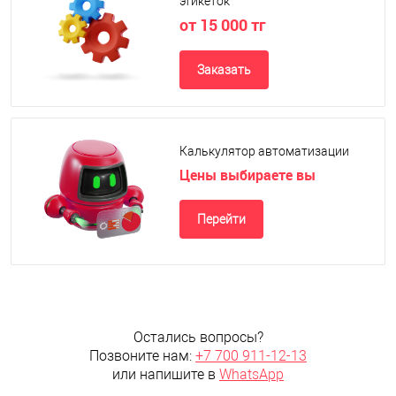
этикеток
от 15 000 тг
Заказать
Калькулятор автоматизации
Цены выбираете вы
Перейти
Остались вопросы?
Позвоните нам:
+7 700 911-12-13
или напишите в
WhatsApp