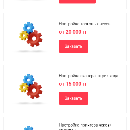
Настройка торговых весов
от 20 000 тг
Заказать
Настройка сканера штрих кода
от 15 000 тг
Заказать
Настройка принтера чеков/