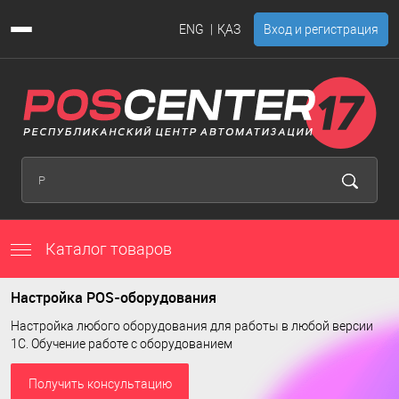
ENG
ҚАЗ
Вход и регистрация
Каталог товаров
Настройка POS-оборудования
Настройка любого оборудования для работы в любой версии
1С. Обучение работе с оборудованием
Получить консультацию