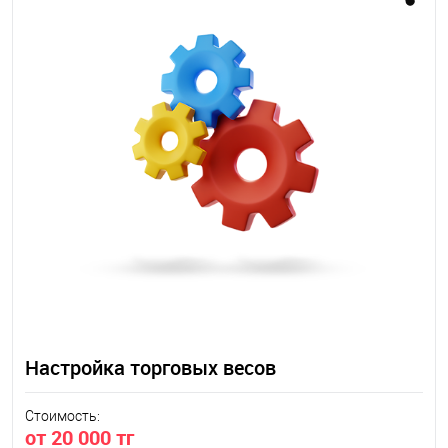
Настройка торговых весов
Стоимость:
от 20 000 тг