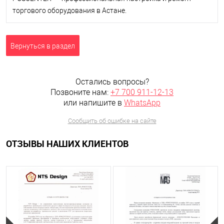
торгового оборудования в Астане.
Вернуться в раздел
Остались вопросы?
Позвоните нам:
+7 700 911-12-13
или напишите в
WhatsApp
Сообщить об ошибке на сайте
ОТЗЫВЫ НАШИХ КЛИЕНТОВ