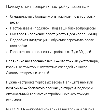
Почему стоит доверить настройку весов нам:
Специалисты с большим опытом именно в торговых
весах
Настраиваем «под ключ» под ваши бизнес-процессы
Быстрое выполнение работ (часто в день обращения)
Подробная инструкция и обучение персонала после
настройки
Гарантия на выполненные работы от 7 до 30 дней
Правильно настроенные весы — это точный учёт товара,
красивые этикетки и отсутствие очередей на кассе.
Экономьте время и нервы!
Нужна настройка торговых весов? Напишите нам или
позвоните — бесплатно проконсультируем, подберём
оптимальный вариант настройки и скажем точную
стоимость.
POSCENTER — профессиональная настройка и ремонт