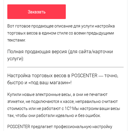
Заказать
Вот готовое продающее описание для услуги настройка
торговых весов в едином стиле со всеми предыдущими
текстами:
Полная продающая версия (для сайта/карточки
услуги):
Настройка торговых весов в POSCENTER — точно,
быстро и «под ваш магазин»!
Купили новые электронные весы, а они не печатают
этикетки, не подключаются к кассе, неправильно считают
стоимость или не работают с 1С? Мы настроим ваши весы
так, чтобы они работали идеально и без ошибок.
POSCENTER предлагает профессиональную настройку