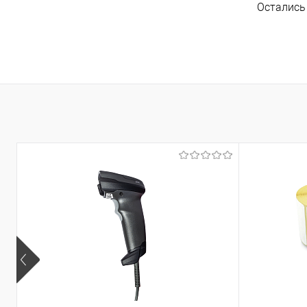
Остались