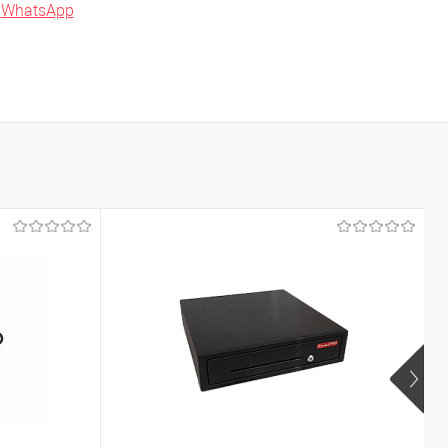
в
WhatsApp