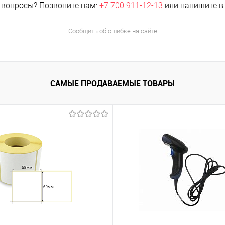
 вопросы?
Позвоните нам:
+7 700 911-12-13
или напишите 
Сообщить об ошибке на сайте
САМЫЕ ПРОДАВАЕМЫЕ ТОВАРЫ