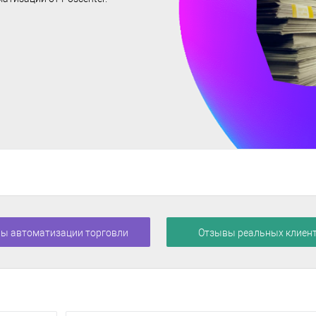
ы автоматизации торговли
Отзывы реальных клиен