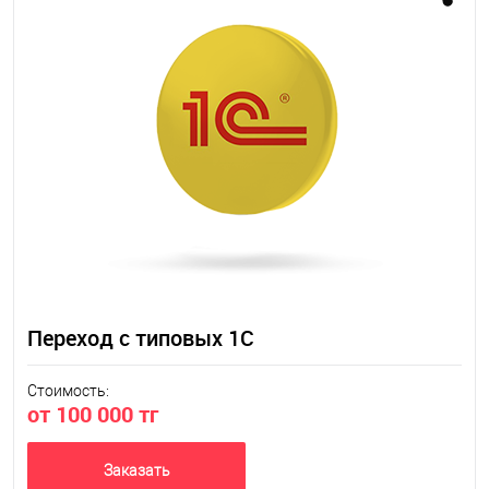
Переход с типовых 1С
Стоимость:
от 100 000 тг
Заказать