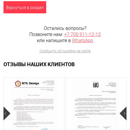
Вернуться в раздел
Остались вопросы?
Позвоните нам:
+7 700 911-12-13
или напишите в
WhatsApp
Сообщить об ошибке на сайте
ОТЗЫВЫ НАШИХ КЛИЕНТОВ