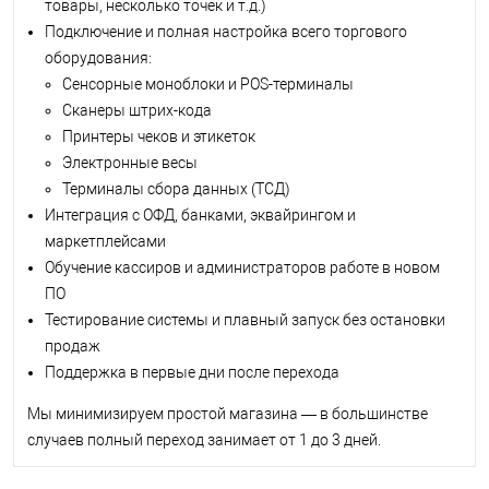
товары, несколько точек и т.д.)
Подключение и полная настройка всего торгового
оборудования:
Сенсорные моноблоки и POS-терминалы
Сканеры штрих-кода
Принтеры чеков и этикеток
Электронные весы
Терминалы сбора данных (ТСД)
Интеграция с ОФД, банками, эквайрингом и
маркетплейсами
Обучение кассиров и администраторов работе в новом
ПО
Тестирование системы и плавный запуск без остановки
продаж
Поддержка в первые дни после перехода
Мы минимизируем простой магазина — в большинстве
случаев полный переход занимает от 1 до 3 дней.