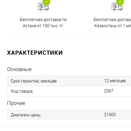
Бесплатная доставка по
Бесплатная достав
Астане от 100 тыс. тг.
Казахстану от 1 млн
ХАРАКТЕРИСТИКИ
Основные
12 месяцев
Срок гарантии, месяцев
2067
Код товара
Прочие
21400
Диапазон цены