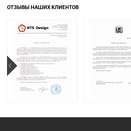
ОТЗЫВЫ НАШИХ КЛИЕНТОВ