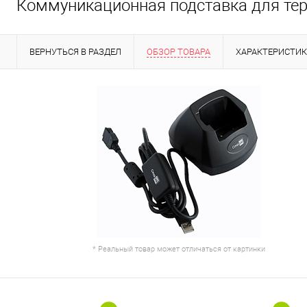
Коммуникационная подставка для тер
ВЕРНУТЬСЯ В РАЗДЕЛ
ОБЗОР ТОВАРА
ХАРАКТЕРИСТИ
* Реальный товар может отличаться от картинки