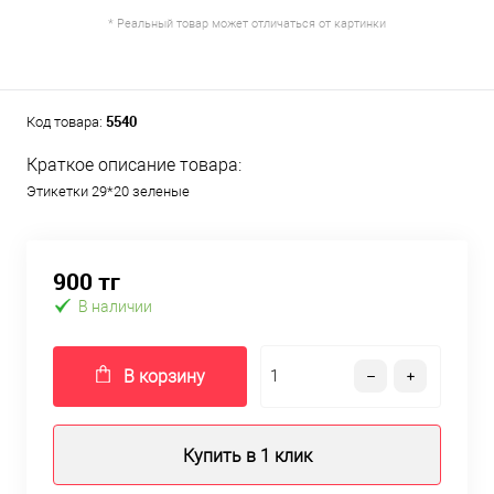
* Реальный товар может отличаться от картинки
5540
Код товара:
Краткое описание товара:
Этикетки 29*20 зеленые
900 тг
В наличии
В корзину
Купить в 1 клик