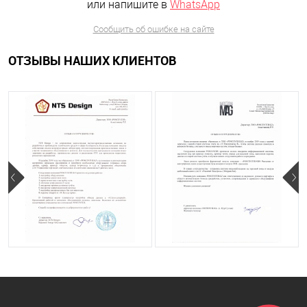
или напишите в
WhatsApp
Сообщить об ошибке на сайте
ОТЗЫВЫ НАШИХ КЛИЕНТОВ