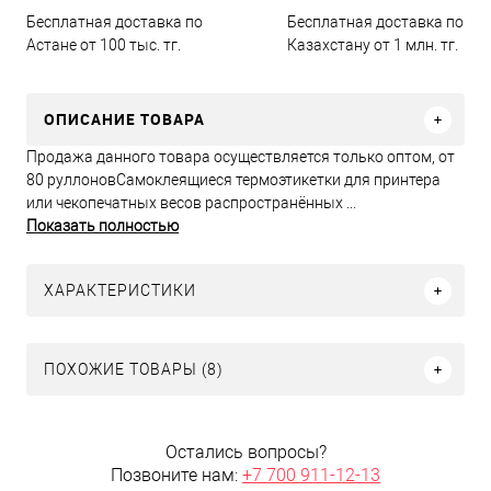
Бесплатная доставка по
Бесплатная доставка по
Астане от 100 тыс. тг.
Казахстану от 1 млн. тг.
ОПИСАНИЕ ТОВАРА
Продажа данного товара осуществляется только оптом, от
80 руллоновСамоклеящиеся термоэтикетки для принтера
или чекопечатных весов распространённых ...
Показать полностью
ХАРАКТЕРИСТИКИ
ПОХОЖИЕ ТОВАРЫ (8)
Остались вопросы?
Позвоните нам:
+7 700 911-12-13