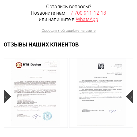
Остались вопросы?
Позвоните нам:
+7 700 911-12-13
или напишите в
WhatsApp
Сообщить об ошибке на сайте
ОТЗЫВЫ НАШИХ КЛИЕНТОВ