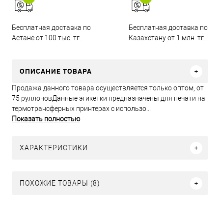
Бесплатная доставка по
Бесплатная доставка по
Астане от 100 тыс. тг.
Казахстану от 1 млн. тг.
ОПИСАНИЕ ТОВАРА
Продажа данного товара осуществляется только оптом, от
75 руллоновДанные этикетки предназначены для печати на
термотрансферных принтерах с использо...
Показать полностью
ХАРАКТЕРИСТИКИ
ПОХОЖИЕ ТОВАРЫ (8)