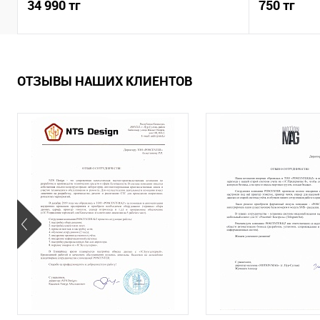
34 990 тг
750 тг
ОТЗЫВЫ НАШИХ КЛИЕНТОВ