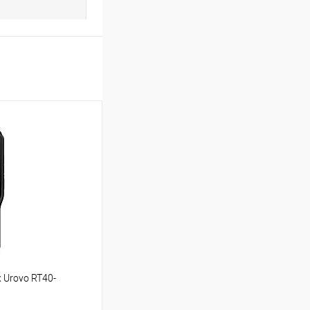
 Urovo RT40-