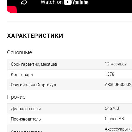
ХАРАКТЕРИСТИКИ
Основные
12 месяцев
Срок гарантии, месяцев
1378
Код товара
A8300RS0002
Оригинальный артикул
Прочие
545700
Диапазон цены
CipherLAB
Производитель
Аксессуары / 