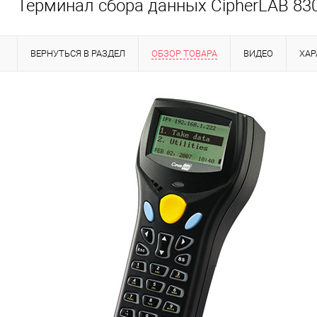
Терминал сбора данных CipherLAB 8300
ВЕРНУТЬСЯ В РАЗДЕЛ
ОБЗОР ТОВАРА
ВИДЕО
ХАР