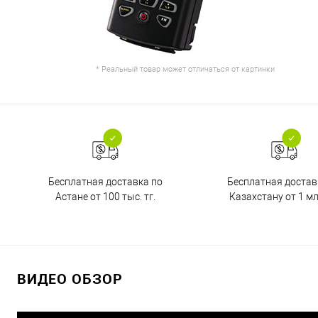
* Реальный товар может отличаться от картинки
Бесплатная доставка по
Бесплатная достав
Астане от 100 тыс. тг.
Казахстану от 1 млн
ВИДЕО ОБЗОР