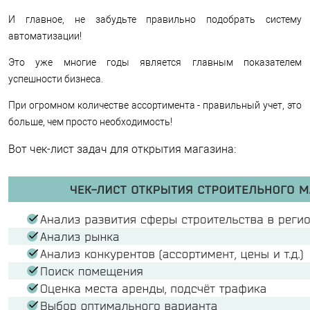
И главное, не забудьте правильно подобрать систему
автоматизации!
Это уже многие годы является главным показателем
успешности бизнеса.
При огромном количестве ассортимента - правильный учет, это
больше, чем просто необходимость!
Вот чек-лист задач для открытия магазина: