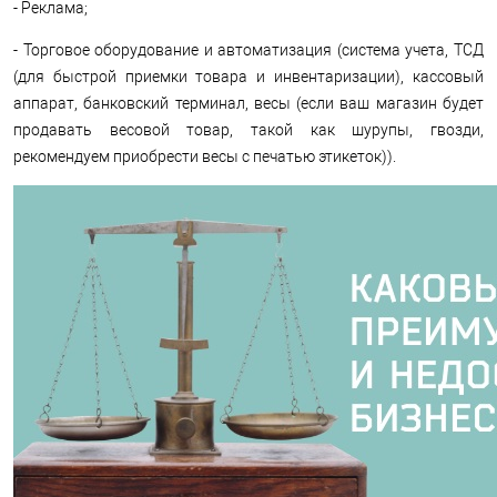
- Реклама;
- Торговое оборудование и автоматизация (система учета, ТСД
(для быстрой приемки товара и инвентаризации), кассовый
аппарат, банковский терминал, весы (если ваш магазин будет
продавать весовой товар, такой как шурупы, гвозди,
рекомендуем приобрести весы с печатью этикеток)).