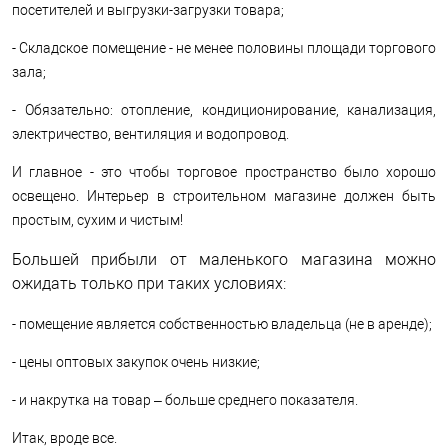
посетителей и выгрузки-загрузки товара;
- Складское помещение - не менее половины площади торгового
зала;
- Обязательно: отопление, кондиционирование, канализация,
электричество, вентиляция и водопровод.
И главное - это чтобы торговое пространство было хорошо
освещено. Интерьер в строительном магазине должен быть
простым, сухим и чистым!
Большей прибыли от маленького магазина можно
ожидать только при таких условиях:
- помещение является собственностью владельца (не в аренде);
- цены оптовых закупок очень низкие;
- и накрутка на товар – больше среднего показателя.
Итак, вроде все.