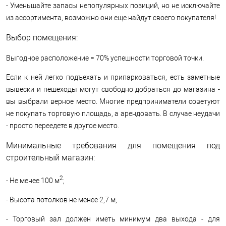
- Уменьшайте запасы непопулярных позиций, но не исключайте
из ассортимента, возможно они еще найдут своего покупателя!
Выбор помещения:
Выгодное расположение = 70% успешности торговой точки.
Если к ней легко подъехать и припарковаться, есть заметные
вывески и пешеходы могут свободно добраться до магазина -
вы выбрали верное место. Многие предприниматели советуют
не покупать торговую площадь, а арендовать. В случае неудачи
- просто переедете в другое место.
Минимальные требования для помещения под
строительный магазин:
2
- Не менее 100 м
;
- Высота потолков не менее 2,7 м;
- Торговый зал должен иметь минимум два выхода - для