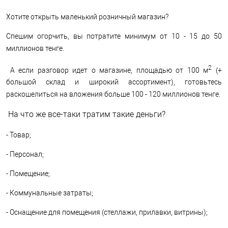
Хотите открыть маленький розничный магазин?
Спешим огорчить, вы потратите минимум от 10 - 15 до 50
миллионов тенге.
2
А если разговор идет о магазине, площадью от 100 м
(+
большой склад и широкий ассортимент), готовьтесь
раскошелиться на вложения больше 100 - 120 миллионов тенге.
На что же все-таки тратим такие деньги?
- Товар;
- Персонал;
- Помещение;
- Коммунальные затраты;
- Оснащение для помещения (стеллажи, прилавки, витрины);