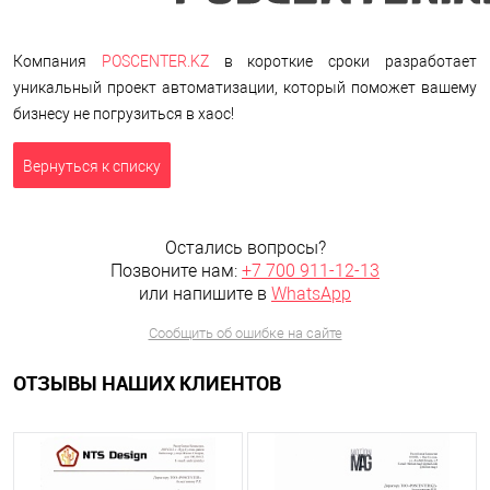
Компания
POSCENTER.KZ
в короткие сроки разработает
уникальный проект автоматизации, который поможет вашему
бизнесу не погрузиться в хаос!
Вернуться к списку
Остались вопросы?
Позвоните нам:
+7 700 911-12-13
или напишите в
WhatsApp
Сообщить об ошибке на сайте
ОТЗЫВЫ НАШИХ КЛИЕНТОВ