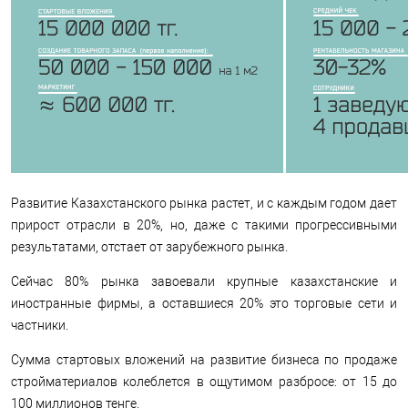
Развитие Казахстанского рынка растет, и с каждым годом дает
прирост отрасли в 20%, но, даже с такими прогрессивными
результатами, отстает от зарубежного рынка.
Сейчас 80% рынка завоевали крупные казахстанские и
иностранные фирмы, а оставшиеся 20% это торговые сети и
частники.
Сумма стартовых вложений на развитие бизнеса по продаже
стройматериалов колеблется в ощутимом разбросе: от 15 до
100 миллионов тенге.