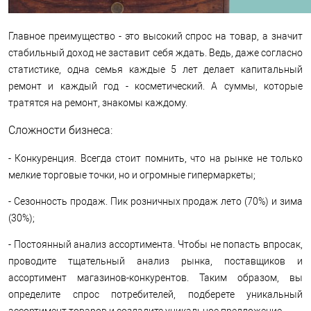
Главное преимущество - это высокий спрос на товар, а значит
стабильный доход не заставит себя ждать. Ведь, даже согласно
статистике, одна семья каждые 5 лет делает капитальный
ремонт и каждый год - косметический. А суммы, которые
тратятся на ремонт, знакомы каждому.
Сложности бизнеса:
- Конкуренция. Всегда стоит помнить, что на рынке не только
мелкие торговые точки, но и огромные гипермаркеты;
- Сезонность продаж. Пик розничных продаж лето (70%) и зима
(30%);
- Постоянный анализ ассортимента. Чтобы не попасть впросак,
проводите тщательный анализ рынка, поставщиков и
ассортимент магазинов-конкурентов. Таким образом, вы
определите спрос потребителей, подберете уникальный