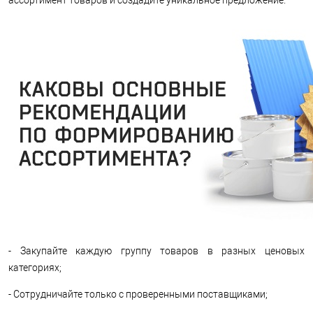
ассортимент товаров и создадите уникальное предложение.
- Закупайте каждую группу товаров в разных ценовых
категориях;
- Сотрудничайте только с проверенными поставщиками;