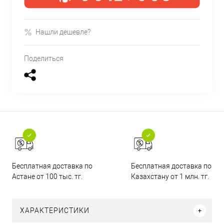
Нашли дешевле?
Поделиться
Бесплатная доставка по
Бесплатная доставка по
Астане от 100 тыс. тг.
Казахстану от 1 млн. тг.
ХАРАКТЕРИСТИКИ