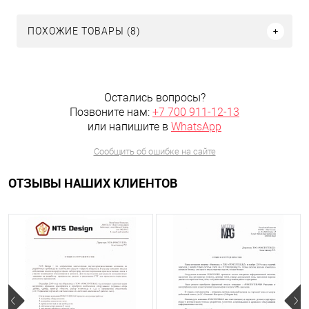
ПОХОЖИЕ ТОВАРЫ (8)
Остались вопросы?
Позвоните нам:
+7 700 911-12-13
или напишите в
WhatsApp
Сообщить об ошибке на сайте
ОТЗЫВЫ НАШИХ КЛИЕНТОВ