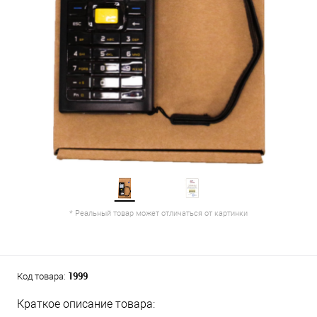
* Реальный товар может отличаться от картинки
1999
Код товара:
Краткое описание товара: