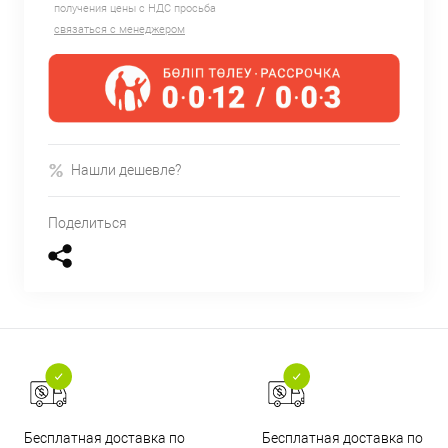
получения цены с НДС просьба
связаться с менеджером
Нашли дешевле?
Поделиться
Бесплатная доставка по
Бесплатная доставка по