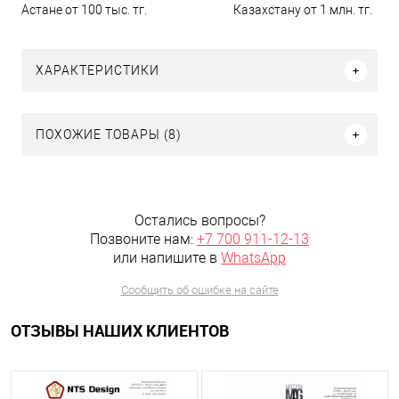
Астане от 100 тыс. тг.
Казахстану от 1 млн. тг.
ХАРАКТЕРИСТИКИ
ПОХОЖИЕ ТОВАРЫ (8)
Остались вопросы?
Позвоните нам:
+7 700 911-12-13
или напишите в
WhatsApp
Сообщить об ошибке на сайте
ОТЗЫВЫ НАШИХ КЛИЕНТОВ