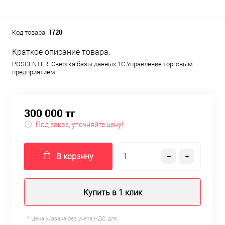
1720
Код товара:
Краткое описание товара:
POSCENTER: Свертка базы данных 1С:Управление торговым
предприятием
300 000 тг
Под заказ, уточняйте цену!
В корзину
Купить в 1 клик
* Цена указана без учета НДС, для